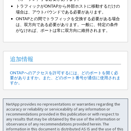
トラフィックがONTAPから外部ホストに移動するだけの
場合は、アウトバウンドである必要があります。
ONTAPとの間でトラフィックを交換する必要がある場合
は、双方向である必要があります。一般に、特定の条件
がなければ、ポートは常に双方向に維持されます。
追加情報
ONTAPへのアクセスを許可するには、どのポートを開く必
要がありますか。また、どのポート番号が通信に使用されま
すか。
NetApp provides no representations or warranties regarding the
accuracy or reliability or serviceability of any information or
recommendations provided in this publication or with respect to
any results that may be obtained by the use of the information or
observance of any recommendations provided herein. The
information in this document is distributed AS IS and the use of this