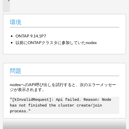
題
環境
ONTAP 9.14.1P7
以前にONTAPクラスタに参加していたnodex
問題
nodexへのAPI呼び出しを試行すると、次のエラーメッセー
ジが表示されます。
"[kInvalidRequest]: Api failed. Reason: Node
has not finished the cluster create/join
process."