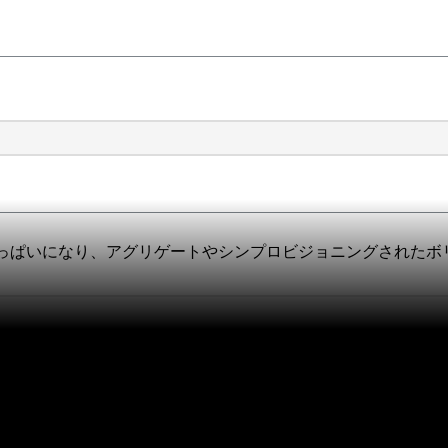
っぱいになり、アグリゲートやシンプロビジョニングされたボ