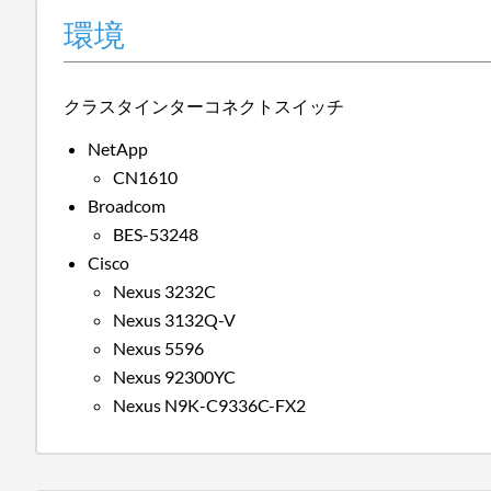
環境
クラスタインターコネクトスイッチ
NetApp
CN1610
Broadcom
BES-53248
Cisco
Nexus 3232C
Nexus 3132Q-V
Nexus 5596
Nexus 92300YC
Nexus N9K-C9336C-FX2