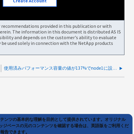
Create Account
or recommendations provided in this publication or with
rein. The information in this document is distributed AS IS
bility and depends on the customer's ability to evaluate
be used solely in connection with the NetApp products
使用済みパフォーマンス容量の値が137%でnode1に設定されています
ンテンツの基本的な理解を目的として提供されています。オリジナル
ッジベースの元のコンテンツを確認する場合は、英語版をご利用くだ
て報告できます。