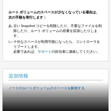
ルート ボリュームのスペースが少なくなっている場合は、
次の手順を実行します：
古い Snapshot コピーを削除したり、不要なファイルを削
除したり、ルート ボリュームの容量を拡張したりしま
す。
十分なスペースが利用可能になったら、コントローラを
リブートします。
必要であれば、
サポート
の担当者に連絡してください。
追加情報
ノードのルートボリュームのスペースを解放する