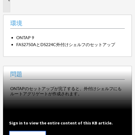
題
環境
ONTAP 9
FAS2750AとDS224C外付けシェルフのセットアップ
問題
ONTAPのセットアップが完了すると、外付けシェルフにも
ルートアグリゲートが作成されます。
Sign in to view the entire content of this KB article.