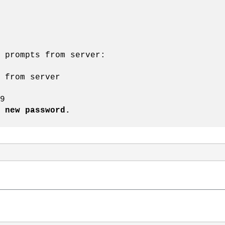
 prompts from server:
 from server
9
 new password.