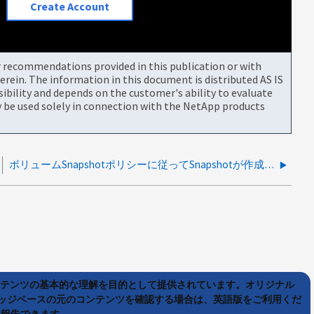
Create Account
or recommendations provided in this publication or with
rein. The information in this document is distributed AS IS
bility and depends on the customer's ability to evaluate
be used solely in connection with the NetApp products
ボリュームSnapshotポリシーに従ってSnapshotが作成されていません
ンテンツの基本的な理解を目的として提供されています。オリジナル
ッジベースの元のコンテンツを確認する場合は、英語版をご利用くだ
て報告できます。