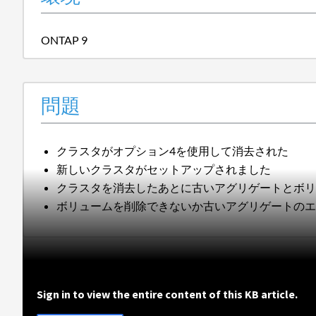
ONTAP 9
問題
クラスタがオプション4を使用して消去された
新しいクラスタがセットアップされました
クラスタを消去したあとに古いアグリゲートとボ
ボリュームを削除できないか古いアグリゲートの
Sign in to view the entire content of this KB article.