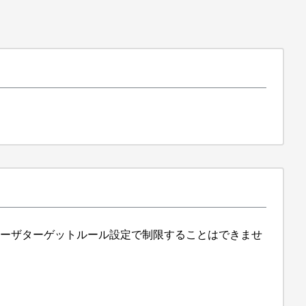
ユーザターゲットルール設定で制限することはできませ