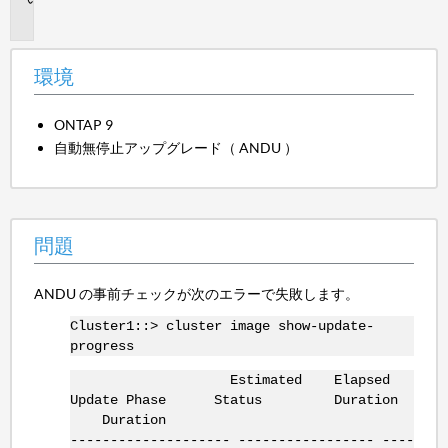
題
環境
ONTAP 9
自動無停止アップグレード（ ANDU ）
問題
ANDU の事前チェックが次のエラーで失敗します。
Cluster1::> cluster image show-update-
progress
Estimated Elapsed
Update Phase Status Duration
Duration
-------------------- ----------------- ----