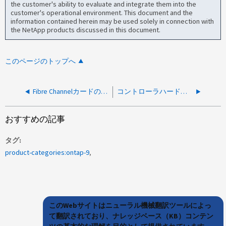
the customer's ability to evaluate and integrate them into the
customer's operational environment. This document and the
information contained herein may be used solely in connection with
the NetApp products discussed in this document.
このページのトップへ
Fibre Channelカードの交換後にvVolデータストアに接続できない
コントローラハードウェアのアップグレード後に「管理ゲートウェイサーバに接続できません ...
おすすめの記事
タグ
product-categories:ontap-9
このWebサイトはニューラル機械翻訳ツールによっ
て翻訳されており、ナレッジベース（KB）コンテン