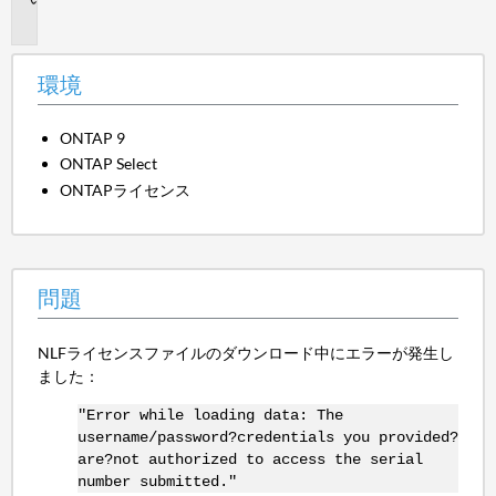
題
環境
ONTAP 9
ONTAP Select
ONTAPライセンス
問題
NLFライセンスファイルのダウンロード中にエラーが発生し
ました：
"Error while loading data: The
username/password?credentials you provided?
are?not authorized to access the serial
number submitted."