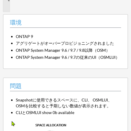
題
環境
ONTAP 9
アグリゲートがオーバープロビジョニングされました
ONTAP System Manager 9.6 / 9.7 / 9.8以降（OSM）
ONTAP System Manager 9.6 / 9.7の従来のUI（OSMLUI）
問題
Snapshotに使用できるスペースに、CLI、 OSMLUI、
OSMを比較すると予期しない数値が表示されます。
CLIとOSMLUI show 0b available