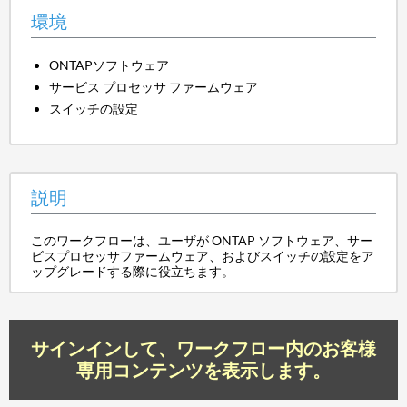
環境
ONTAPソフトウェア
サービス プロセッサ ファームウェア
スイッチの設定
説明
このワークフローは、ユーザが ONTAP ソフトウェア、サー
ビスプロセッサファームウェア、およびスイッチの設定をア
ップグレードする際に役立ちます。
サインインして、ワークフロー内のお客様
専用コンテンツを表示します。