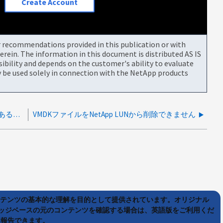
Create Account
or recommendations provided in this publication or with
rein. The information in this document is distributed AS IS
bility and depends on the customer's ability to evaluate
be used solely in connection with the NetApp products
パートナーノードに大きなWALファイルサイズがあるため、ノードのVLDBがオフラインになっています
VMDKファイルをNetApp LUNから削除できません
ンテンツの基本的な理解を目的として提供されています。オリジナル
ッジベースの元のコンテンツを確認する場合は、英語版をご利用くだ
て報告できます。