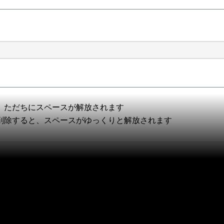
と、ただちにスペースが解放されます
を削除すると、スペースがゆっくりと解放されます