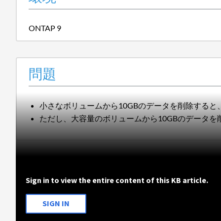
ONTAP 9
問題
小さなボリュームから10GBのデータを削除する
ただし、大容量のボリュームから10GBのデータ
Sign in to view the entire content of this KB article.
SIGN IN