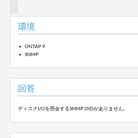
報
環境
ONTAP 9
SNMP
回答
ディスクI/Oを照会するSNMP OIDがありません。