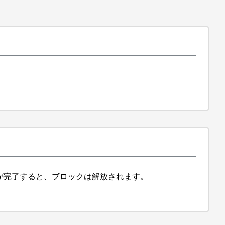
ャンが完了すると、ブロックは解放されます。