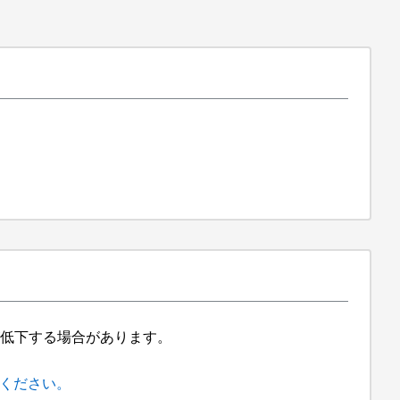
スが低下する場合があります。
てください。