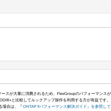
ースが大量に消費されるため、FlexGroupのパフォーマン
DDIR+と比較してルックアップ操作を利用する方が有益です。
れる場合は、『
ONTAP 9パフォーマンス解決ガイド』を参照し