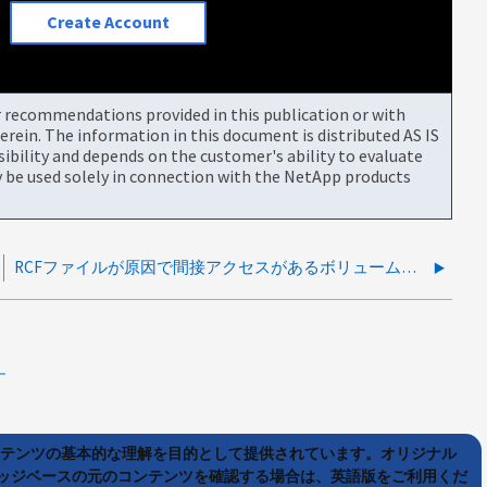
Create Account
or recommendations provided in this publication or with
rein. The information in this document is distributed AS IS
bility and depends on the customer's ability to evaluate
be used solely in connection with the NetApp products
RCFファイルが原因で間接アクセスがあるボリュームでレイテンシが高い
す
ンテンツの基本的な理解を目的として提供されています。オリジナル
ッジベースの元のコンテンツを確認する場合は、英語版をご利用くだ