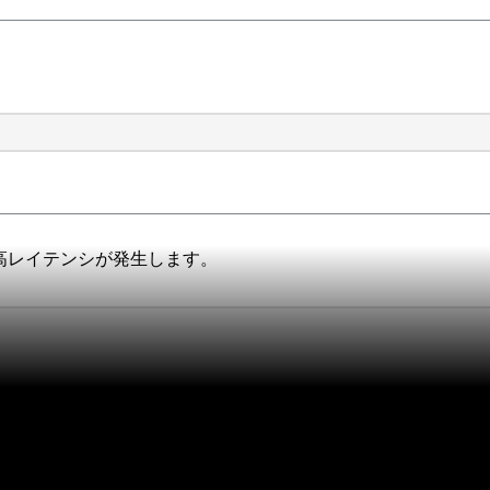
で高レイテンシが発生します。