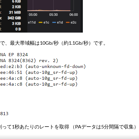
で、最大帯域幅は10Gb/秒（約1.1Gb/秒）です。
0で割って1秒あたりのレートを取得 （PAデータは5分間隔で収集）