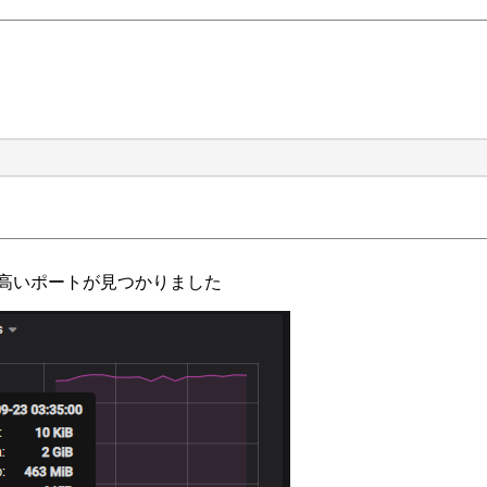
の高いポートが見つかりました