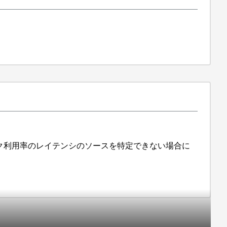
ィスク利用率のレイテンシのソースを特定できない場合に