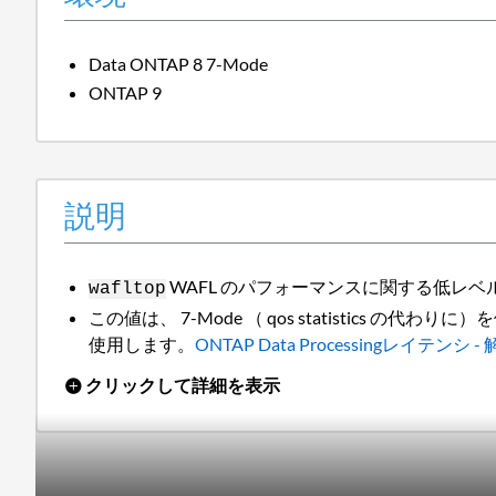
Data ONTAP 8 7-Mode
ONTAP 9
説明
WAFL のパフォーマンスに関する低レ
wafltop
この値は、 7-Mode （ qos statistics の代
使用します。
ONTAP Data Processingレイテンシ 
クリックして詳細を表示