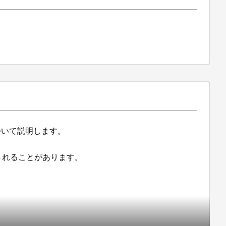
について説明します。
実行されることがあります。