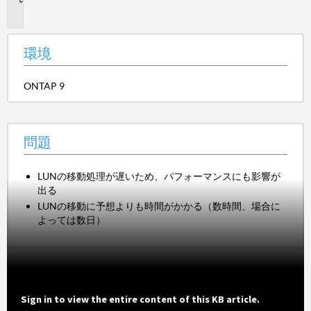
題
環境
ONTAP 9
問題
LUNの移動処理が遅いため、パフォーマンスにも影響が
出る
LUNの移動に予想よりも時間がかかる（数時間、場合に
よっては数日）
Sign in to view the entire content of this KB article.