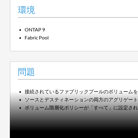
環境
ONTAP 9
Fabric Pool
問題
接続されているファブリックプールのボリューム
ソースとデスティネーションの両方のアグリゲー
ボリューム階層化ポリシーが「すべて」に設定さ