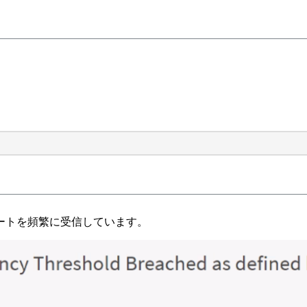
ラートを頻繁に受信しています。