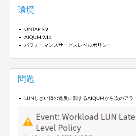
環境
ONTAP 9.9
AIQUM 9.11
パフォーマンスサービスレベルポリシー
問題
LUNしきい値の違反に関するAIQUMから次のア