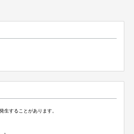
、障害が発生することがあります。