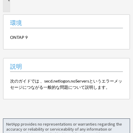
明
環境
ONTAP 9
説明
次のガイドでは 、secd.netlogon.noServersというエラーメッ
セージにつながる一般的な問題について説明します。
NetApp provides no representations or warranties regarding the
accuracy or reliability or serviceability of any information or