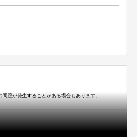
連の問題が発生することがある場合もあります。