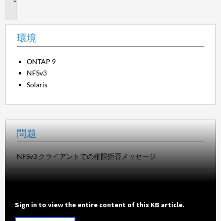
題
環境
ONTAP 9
NFSv3
Solaris
問題
NFSv3 クライアントでの権限拒否メッセージ
Sign in to view the entire content of this KB article.