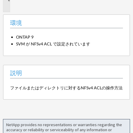
明
環境
ONTAP 9
SVM が NFSv4 ACL で設定されています
説明
ファイルまたはディレクトリに対するNFSv4 ACLの操作方法
NetApp provides no representations or warranties regarding the
accuracy or reliability or serviceability of any information or