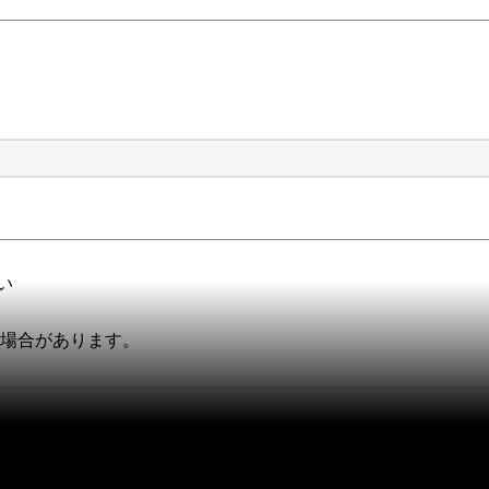
い
る場合があります。