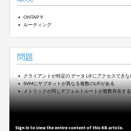
ONTAP 9
ルーティング
問題
クライアントが特定の データ LIFにアクセスできな
SVMにサブネットが異なる複数のLIFがある
メトリックが同じデフォルトルートが複数存在す
Sign in to view the entire content of this KB article.