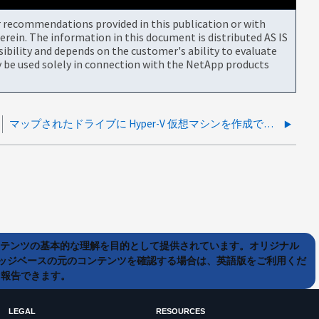
or recommendations provided in this publication or with
rein. The information in this document is distributed AS IS
bility and depends on the customer's ability to evaluate
be used solely in connection with the NetApp products
マップされたドライブに Hyper-V 仮想マシンを作成できない
ンテンツの基本的な理解を目的として提供されています。オリジナル
ッジベースの元のコンテンツを確認する場合は、英語版をご利用くだ
て報告できます。
LEGAL
RESOURCES