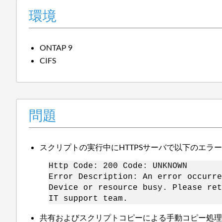
環境
ONTAP 9
CIFS
問題
スクリプトの実行中にHTTPSサーバで以下のエラ
Http Code: 200 Code: UNKNOWN
Error Description: An error occurre
Device or resource busy. Please ret
IT support team.
共有およびスクリプトコピーによる手動コピー処理が