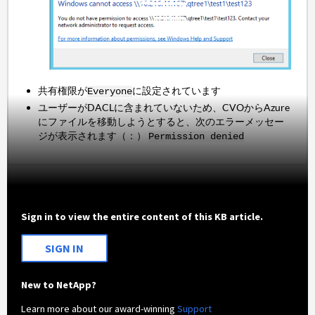
共有権限が
に設定されています
Everyone
ユーザーがDACLに含まれていないため、CVOからAzure
にファイルを移動しようとすると、次のエラーメッセー
ジが表示されます（：）
Permission denied
Sign in to view the entire content of this KB article.
SIGN IN
New to NetApp?
Learn more about our award-winning
Support