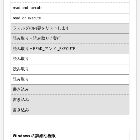
read-and-execute
read_or_execute
フォルダの内容をリストします
読み取り + 読み取り / 実行
読み取り + READ_アンド _EXECUTE
読み取り
読み取り
読み取り
書き込み
書き込み
書き込み
Windows の詳細な権限