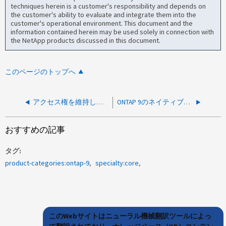
techniques herein is a customer's responsibility and depends on
the customer's ability to evaluate and integrate them into the
customer's operational environment. This document and the
information contained herein may be used solely in connection with
the NetApp products discussed in this document.
このページのトップへ
アクセス権を維持したままドメインを変更するには、どのような方法がありますか。
ONTAP 9のネイティブVLANとは何ですか？
おすすめの記事
タグ
product-categories:ontap-9
specialty:core
このWebサイトはニューラル機械翻訳ツールによっ