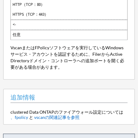
HTTP（TCP：80）
HTTPS（TCP：443）
<-
任意
VscanまたはFPolicyソフトウェアを実行しているWindows
サービス・アカウントを認証するために、FilerからActive
Directoryドメイン・コントローラへの追加ポートを開く必
要がある場合があります。
追加情報
clustered Data ONTAPのファイアウォール設定については
、fpolicy
と
vscanの関連記事を参照