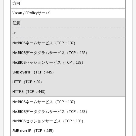
方向
Vscan / FPolicyサーバ
任意
->
NetBIOSネームサービス（TCP：137）
NetBIOSデータグラムサービス（TCP：138）
NetBIOSセッションサービス（TCP：139）
SMB over IP（TCP：445）
HTTP（TCP：80）
HTTPS（TCP：443）
NetBIOSネームサービス（TCP：137）
NetBIOSデータグラムサービス（TCP：138）
NetBIOSセッションサービス（TCP：139）
SMB over IP（TCP：445）