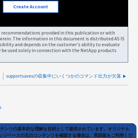
Create Account
or recommendations provided in this publication or with
rein. The information in this document is distributed AS IS
bility and depends on the customer's ability to evaluate
be used solely in connection with the NetApp products
supportsavesの収集中にいくつかのコマンド出力が欠落
n
ンテンツの基本的な理解を目的として提供されています。オリジナル
ッジベースの元のコンテンツを確認する場合は、英語版をご利用くだ