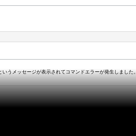
というメッセージが表示されてコマンドエラーが発生しました