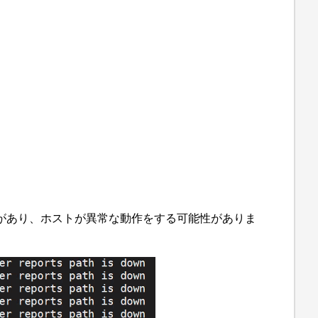
があり、ホストが異常な動作をする可能性がありま