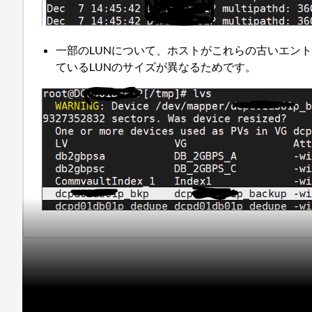
一部のLUNについて、ホストがこれらの古いエン
ているLUNのサイズが異なるためです。