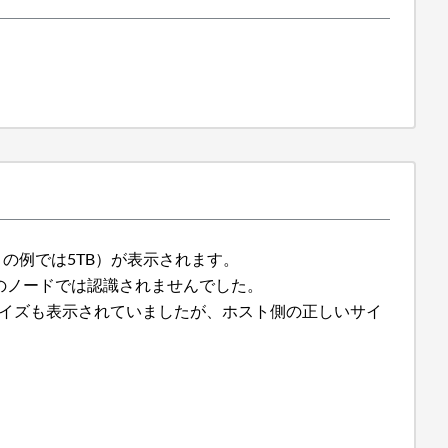
この例では5TB）が表示されます。
部のノードでは認識されませんでした。
いサイズも表示されていましたが、ホスト側の正しいサイ