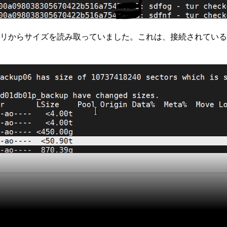
トリからサイズを読み取っていました。これは、接続されている