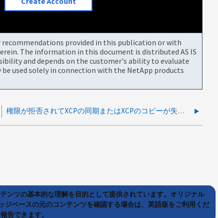
Create Account
or recommendations provided in this publication or with
rein. The information in this document is distributed AS IS
bility and depends on the customer's ability to evaluate
be used solely in connection with the NetApp products
権限が拒否されてXCPの同期またはXCPのコピーが失敗しました
ンテンツの基本的な理解を目的として提供されています。オリジナル
ッジベースの元のコンテンツを確認する場合は、英語版をご利用くだ
て報告できます。