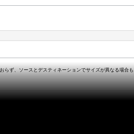
ておらず、ソースとデスティネーションでサイズが異なる場合