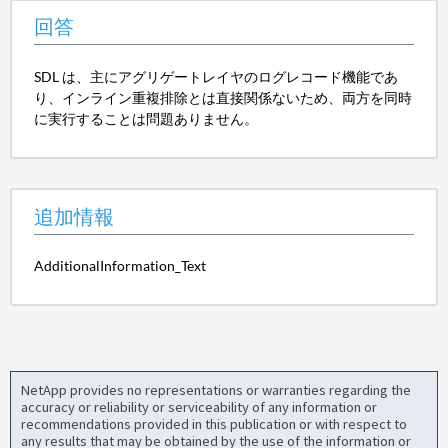
回答
SDL は、主にアグリゲートレイヤのログレコード機能であ
り、インライン重複排除とは直接関係ないため、両方を同時
に実行することは問題ありません。
追加情報
AdditionalInformation_Text
NetApp provides no representations or warranties regarding the
accuracy or reliability or serviceability of any information or
recommendations provided in this publication or with respect to
any results that may be obtained by the use of the information or