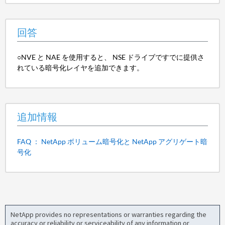
回答
○NVE と NAE を使用すると、 NSE ドライブですでに提供さ
れている暗号化レイヤを追加できます。
追加情報
FAQ ： NetApp ボリューム暗号化と NetApp アグリゲート暗
号化
NetApp provides no representations or warranties regarding the
accuracy or reliability or serviceability of any information or