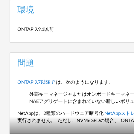
環境
ONTAP 9.9.1以前
問題
ONTAP 9.7以降で
は、次のようになります。
外部キーマネージャまたはオンボードキーマネー
NAEアグリゲートに含まれていない新しいボリュームでは
NetAppは、2種類のハードウェア暗号化
NetAppス
実行されません。 ただし、NVMe SEDの場合、
ONT