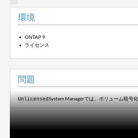
環境
ONTAP 9
ライセンス
問題
System Managerでは、ボリューム
Unlicensed