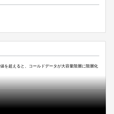
した値を超えると、コールドデータが大容量階層に階層化