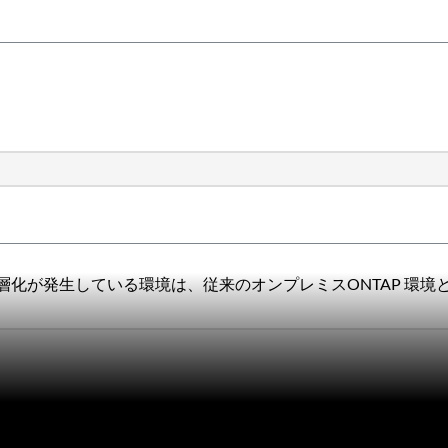
は階層化が発生している環境は、従来のオンプレミスONTAP 環