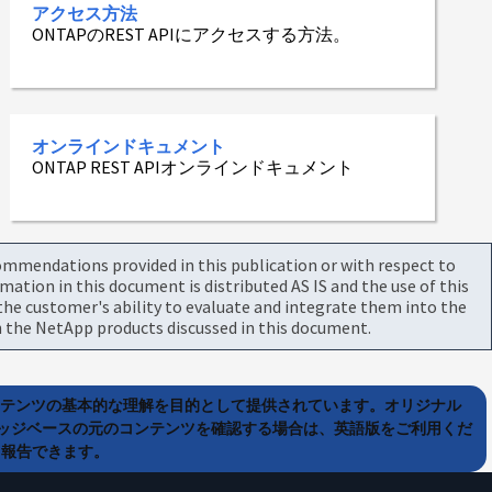
アクセス方法
ONTAPのREST APIにアクセスする方法。
オンラインドキュメント
ONTAP REST APIオンラインドキュメント
commendations provided in this publication or with respect to
tion in this document is distributed AS IS and the use of this
he customer's ability to evaluate and integrate them into the
 the NetApp products discussed in this document.
ンテンツの基本的な理解を目的として提供されています。オリジナル
ッジベースの元のコンテンツを確認する場合は、英語版をご利用くだ
て報告できます。