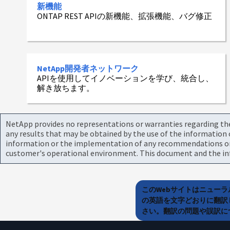
新機能
ONTAP REST APIの新機能、拡張機能、バグ修正
NetApp開発者ネットワーク
APIを使用してイノベーションを学び、統合し、
解き放ちます。
NetApp provides no representations or warranties regarding the 
any results that may be obtained by the use of the information 
information or the implementation of any recommendations or te
customer's operational environment. This document and the inf
このWebサイトはニュー
の英語を文字どおりに翻訳
さい。翻訳の問題や誤訳につ