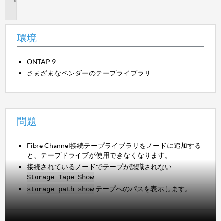
題
環境
ONTAP 9
さまざまなベンダーのテープライブラリ
問題
Fibre Channel接続テープライブラリをノードに追加する
と、テープドライブが使用できなくなります。
接続されているノードでテープが認識されない
Storage Tape Show
テープへのパスを表示します。
storage path show